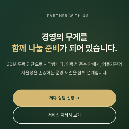
PARTNER WITH US
경영의 무게를
함께 나눌 준비
가 되어 있습니다.
30분 무료 진단으로 시작합니다. 의료법 준수 안에서, 의료기관의
자율성을 존중하는 운영 모델을 함께 설계합니다.
제휴 상담 신청 →
서비스 자세히 보기