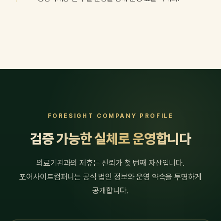
FORESIGHT COMPANY PROFILE
검증 가능한 실체로 운영합니다
의료기관과의 제휴는 신뢰가 첫 번째 자산입니다.
포어사이트컴퍼니는 공식 법인 정보와 운영 약속을 투명하게
공개합니다.