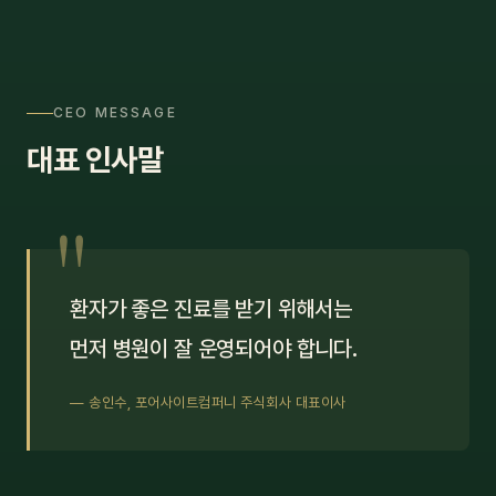
CEO MESSAGE
대표 인사말
"
환자가 좋은 진료를 받기 위해서는
먼저 병원이 잘 운영되어야 합니다.
— 송인수, 포어사이트컴퍼니 주식회사 대표이사