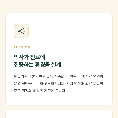
MISSION
의사가 진료에
집중하는 환경을 설계
의료기관이 본업인 진료에 집중할 수 있도록, 비진료 영역의
운영 전반을 표준화·고도화합니다. 환자 안전과 의료 윤리를
모든 결정의 최상위 기준에 둡니다.