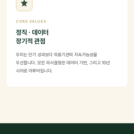
CORE VALUES
정직 · 데이터
장기적 관점
우리는 단기 성과보다 의료기관의 지속가능성을
우선합니다. 모든 의사결정은 데이터 기반, 그리고 10년
시야로 이루어집니다.