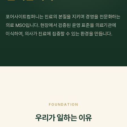
포어사이트컴퍼니는 진료의 본질을 지키며 경영을 전문화하는
의료 MSO입니다. 현장에서 검증된 운영 표준을 의료기관에
이식하여, 의사가 진료에 집중할 수 있는 환경을 만듭니다.
FOUNDATION
우리가 일하는 이유