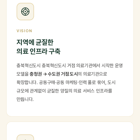
VISION
지역에 균질한
의료 인프라 구축
충북혁신도시 충북혁신도시 거점 의료기관에서 시작한 운영
모델을
충청권 → 수도권 거점 도시
의 의료기관으로
확장합니다. 공동구매·공동 마케팅·인력 풀로 묶어, 도시
규모에 관계없이 균질한 양질의 의료 서비스 인프라를
만듭니다.