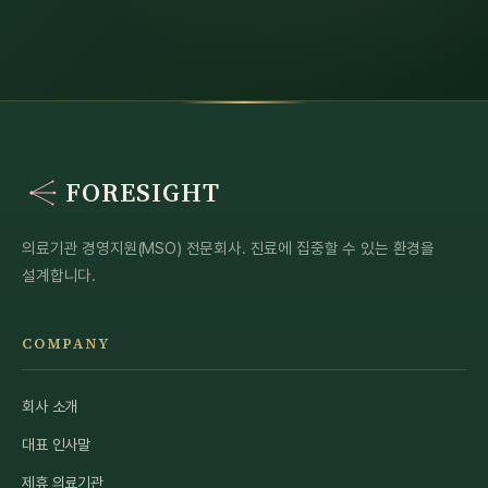
FORESIGHT
의료기관 경영지원(MSO) 전문회사. 진료에 집중할 수 있는 환경을
설계합니다.
COMPANY
회사 소개
대표 인사말
제휴 의료기관