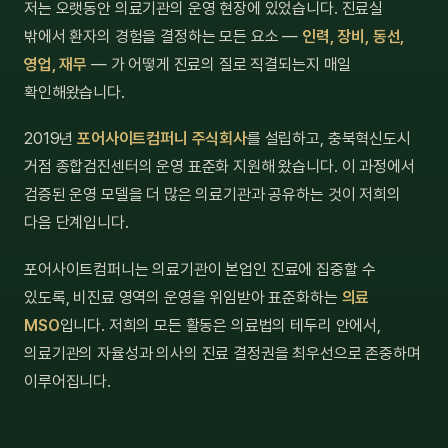
저는 오랫동안 의료기관의 운영 현장에 있었습니다. 진료실
밖에서 환자의 경험을 결정하는 모든 요소 —
인력, 장비, 동선,
영업, 재무
— 가 어떻게 진료의 질로 직결되는지 매일
확인해왔습니다.
2019년
포어사이트컴퍼니 주식회사
를 설립하고, 충북혁신도시
거점 종합검진센터의 운영 표준화 지원해 왔습니다. 이 과정에서
검증된 운영 모델을 더 많은 의료기관과 공유하는 것이 저희의
다음 단계입니다.
포어사이트컴퍼니는 의료기관이 본업인 진료에 집중할 수
있도록, 비진료 영역의 운영을 위임받아 표준화하는
의료
MSO
입니다. 저희의 모든 활동은 의료법의 테두리 안에서,
의료기관의 자율성과 의사의 진료 결정권을 최우선으로 존중하며
이루어집니다.