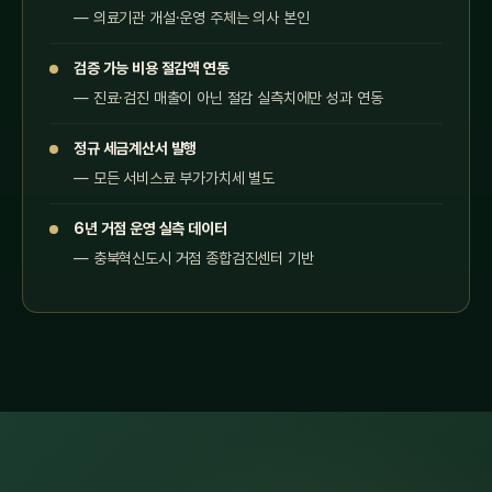
— 의료기관 개설·운영 주체는 의사 본인
검증 가능 비용 절감액 연동
— 진료·검진 매출이 아닌 절감 실측치에만 성과 연동
정규 세금계산서 발행
— 모든 서비스료 부가가치세 별도
6년 거점 운영 실측 데이터
— 충북혁신도시 거점 종합검진센터 기반